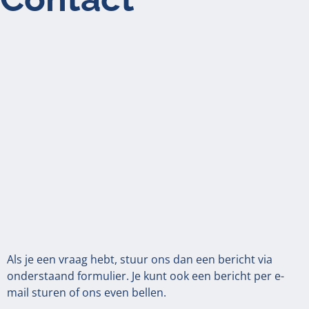
Als je een vraag hebt, stuur ons dan een bericht via
onderstaand formulier. Je kunt ook een bericht per e-
mail sturen of ons even bellen.