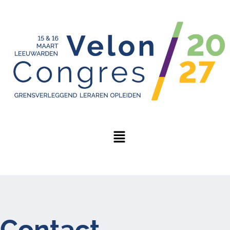
Contact