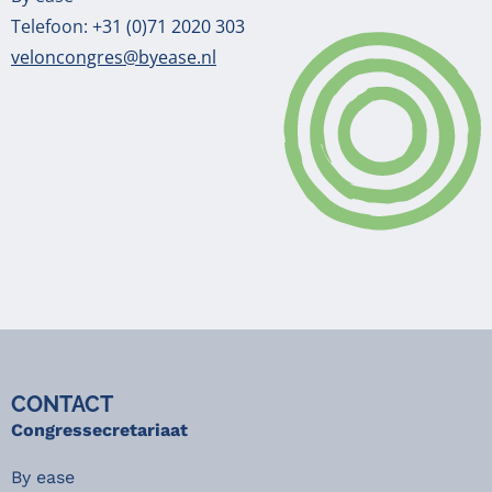
Telefoon:
+31 (0)71 2020 303
veloncongres@byease.nl
CONTACT
Congressecretariaat
By ease