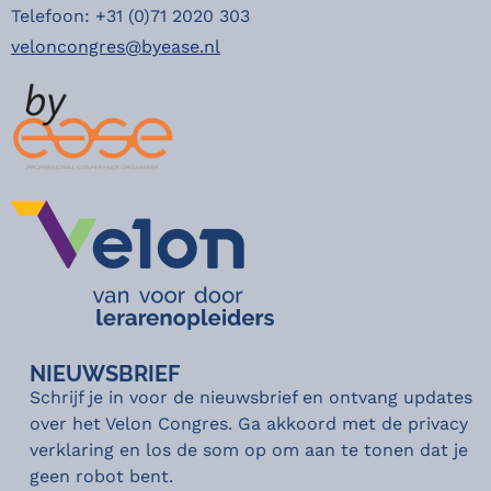
Telefoon: +31 (0)71 2020 303
veloncongres@byease.nl
NIEUWSBRIEF
Schrijf je in voor de nieuwsbrief en ontvang updates
over het Velon Congres. Ga akkoord met de privacy
verklaring en los de som op om aan te tonen dat je
geen robot bent.