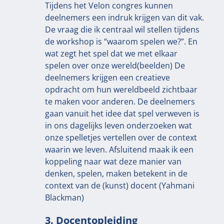
Tijdens het Velon congres kunnen
deelnemers een indruk krijgen van dit vak.
De vraag die ik centraal wil stellen tijdens
de workshop is “waarom spelen we?”. En
wat zegt het spel dat we met elkaar
spelen over onze wereld(beelden) De
deelnemers krijgen een creatieve
opdracht om hun wereldbeeld zichtbaar
te maken voor anderen. De deelnemers
gaan vanuit het idee dat spel verweven is
in ons dagelijks leven onderzoeken wat
onze spelletjes vertellen over de context
waarin we leven. Afsluitend maak ik een
koppeling naar wat deze manier van
denken, spelen, maken betekent in de
context van de (kunst) docent (Yahmani
Blackman)
3. Docentopleiding