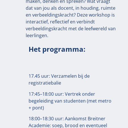
maken, denken en spreken? Wat vraagt
dat van jou als docent, in houding, ruimte
en verbeeldingskracht? Deze workshop is
interactief, reflectief en verbindt
verbeeldingskracht met de leefwereld van
leerlingen.
Het programma:
17.45 uur: Verzamelen bij de
registratiebalie
17:45–18:00 uur: Vertrek onder
begeleiding van studenten (met metro
+ pont)
18:00–18:30 uur: Aankomst Breitner
Academie: soep, brood en eventueel