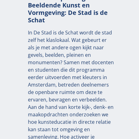
Beeldende Kunst en
Vormgeving: De Stad is de
Schat
In De Stad is de Schat wordt de stad
zelf het klaslokaal. Wat gebeurt er
als je met andere ogen kijkt naar
gevels, beelden, pleinen en
monumenten? Samen met docenten
en studenten die dit programma
eerder uitvoerden met kleuters in
Amsterdam, betreden deelnemers
de openbare ruimte om deze te
ervaren, bevragen en verbeelden.
Aan de hand van korte kijk-, denk- en
maakopdrachten onderzoeken we
hoe kunsteducatie in directe relatie
kan staan tot omgeving en
samenleving. Hoe activeer je