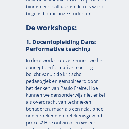
binnen een half uur en de reis wordt
begeleid door onze studenten.
De workshops:
1. Docentopleiding Dans:
Performative teaching
In deze workshop verkennen we het
concept performative teaching
belicht vanuit de kritische
pedagogiek en geïnspireerd door
het denken van Paulo Freire. Hoe
kunnen we dansonderwijs niet enkel
als overdracht van technieken
benaderen, maar als een relationeel,
onderzoekend en betekenisgevend
proces? Hoe ontwikkelen we een