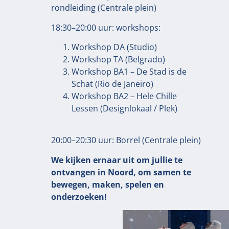
rondleiding (Centrale plein)
18:30–20:00 uur: workshops:
Workshop DA (Studio)
Workshop TA (Belgrado)
Workshop BA1 – De Stad is de
Schat (Rio de Janeiro)
Workshop BA2 – Hele Chille
Lessen (Designlokaal / Plek)
20:00–20:30 uur: Borrel (Centrale plein)
We kijken ernaar uit om jullie te
ontvangen in Noord, om samen te
bewegen, maken, spelen en
onderzoeken!