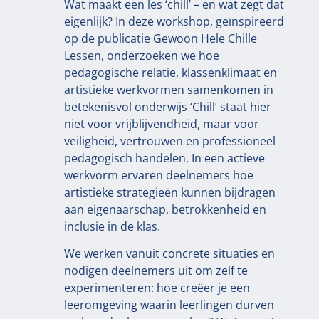
Wat maakt een les ‘chill’ – en wat zegt dat
eigenlijk? In deze workshop, geïnspireerd
op de publicatie Gewoon Hele Chille
Lessen, onderzoeken we hoe
pedagogische relatie, klassenklimaat en
artistieke werkvormen samenkomen in
betekenisvol onderwijs ‘Chill’ staat hier
niet voor vrijblijvendheid, maar voor
veiligheid, vertrouwen en professioneel
pedagogisch handelen. In een actieve
werkvorm ervaren deelnemers hoe
artistieke strategieën kunnen bijdragen
aan eigenaarschap, betrokkenheid en
inclusie in de klas.
We werken vanuit concrete situaties en
nodigen deelnemers uit om zelf te
experimenteren: hoe creëer je een
leeromgeving waarin leerlingen durven