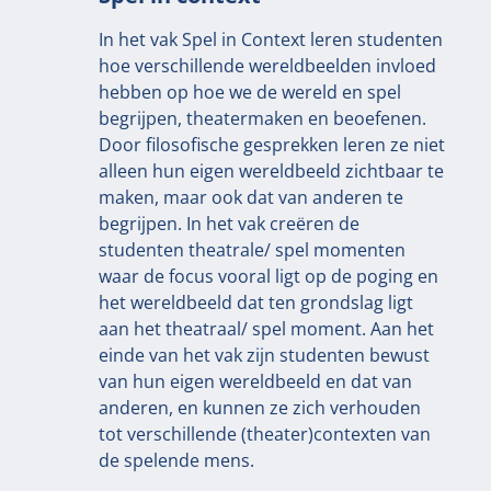
In het vak Spel in Context leren studenten
hoe verschillende wereldbeelden invloed
hebben op hoe we de wereld en spel
begrijpen, theatermaken en beoefenen.
Door filosofische gesprekken leren ze niet
alleen hun eigen wereldbeeld zichtbaar te
maken, maar ook dat van anderen te
begrijpen. In het vak creëren de
studenten theatrale/ spel momenten
waar de focus vooral ligt op de poging en
het wereldbeeld dat ten grondslag ligt
aan het theatraal/ spel moment. Aan het
einde van het vak zijn studenten bewust
van hun eigen wereldbeeld en dat van
anderen, en kunnen ze zich verhouden
tot verschillende (theater)contexten van
de spelende mens.