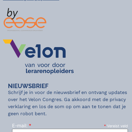
NIEUWSBRIEF
Schrijf je in voor de nieuwsbrief en ontvang updates
over het Velon Congres. Ga akkoord met de privacy
verklaring en los de som op om aan te tonen dat je
geen robot bent.
E-mail:
*
*
Vereist veld