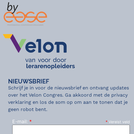
NIEUWSBRIEF
Schrijf je in voor de nieuwsbrief en ontvang updates
over het Velon Congres. Ga akkoord met de privacy
verklaring en los de som op om aan te tonen dat je
geen robot bent.
E-mail:
*
*
Vereist veld