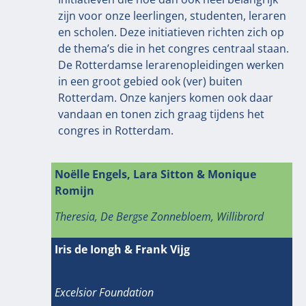
zijn voor onze leerlingen, studenten, leraren
en scholen. Deze initiatieven richten zich op
de thema’s die in het congres centraal staan.
De Rotterdamse lerarenopleidingen werken
in een groot gebied ook (ver) buiten
Rotterdam. Onze kanjers komen ook daar
vandaan en tonen zich graag tijdens het
congres in Rotterdam.
Noëlle Engels, Lara Sitton & Monique
Romijn
Theresia, De Bergse Zonnebloem, Willibrord
Iris de Iongh & Frank Vijg
Excelsior Foundation