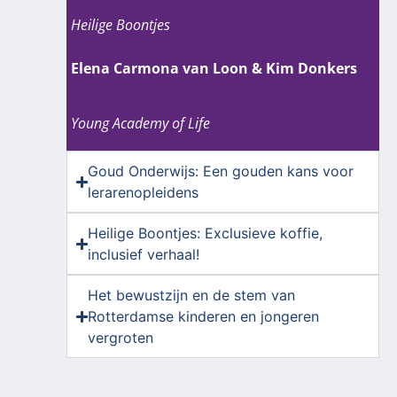
Heilige Boontjes
Elena Carmona van Loon & Kim Donkers
Young Academy of Life
Goud Onderwijs: Een gouden kans voor
lerarenopleidens
Heilige Boontjes: Exclusieve koffie,
inclusief verhaal!
Het bewustzijn en de stem van
Rotterdamse kinderen en jongeren
vergroten