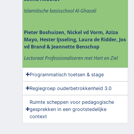
Islamitische basisschool Al-Ghazali
Pieter Boshuizen, Nickel vd Vorm, Aziza
Mayo, Hester Ijsseling, Laura de Ridder, Jos
vd Brand & Jeannette Benschop
Lectoraat Professionaliseren met Hart en Ziel
Programmatisch toetsen & stage
Regiegroep ouderbetrokkenheid 3.0
Ruimte scheppen voor pedagogische
gesprekken in een grootstedelijke
context