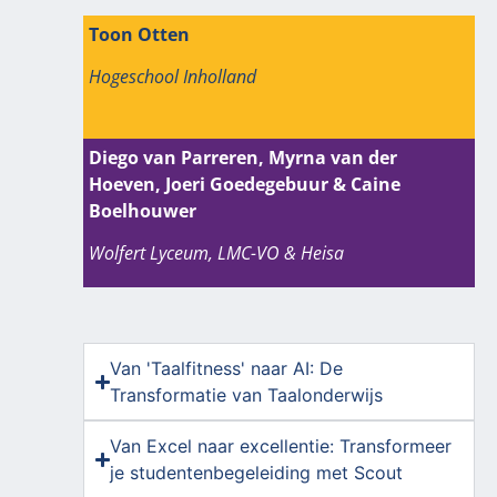
Toon Otten
Hogeschool Inholland
Diego van Parreren, Myrna van der
Hoeven, Joeri Goedegebuur & Caine
Boelhouwer
Wolfert Lyceum, LMC-VO & Heisa
Van 'Taalfitness' naar AI: De
Transformatie van Taalonderwijs
Van Excel naar excellentie: Transformeer
je studentenbegeleiding met Scout